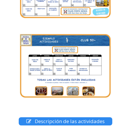
Descripción de las actividades