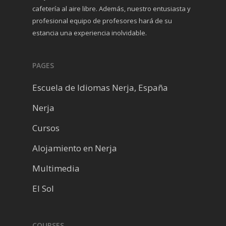
cafetería al aire libre. Además, nuestro entusiasta y
profesional equipo de profesores hará de su
estancia una experiencia inolvidable.
PAGES
Escuela de Idiomas Nerja, España
Nerja
Cursos
Alojamiento en Nerja
Multimedia
El Sol
COURSES