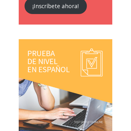
¡Inscríbete ahora!