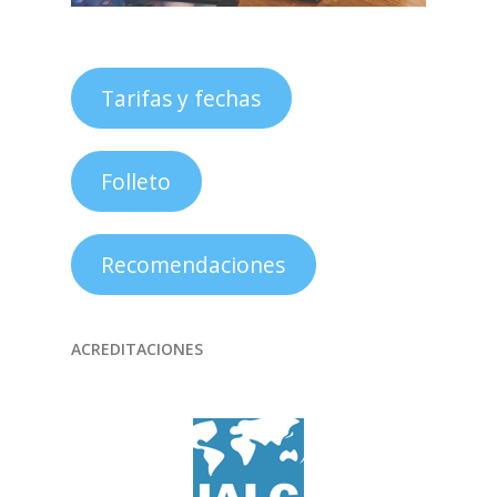
Tarifas y fechas
Folleto
Recomendaciones
ACREDITACIONES