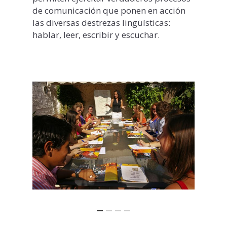
de comunicación que ponen en acción
las diversas destrezas lingüísticas:
hablar, leer, escribir y escuchar.