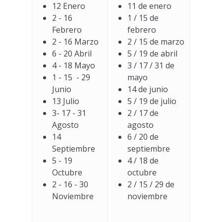
12 Enero
11 de enero
2 - 16
1 / 15 de
Febrero
febrero
2 - 16 Marzo
2 / 15 de marzo
6 - 20 Abril
5 / 19 de abril
4 - 18 Mayo
3 / 17 / 31 de
1 - 15 - 29
mayo
Junio
14 de junio
13 Julio
5 / 19 de julio
3- 17 - 31
2 / 17 de
Agosto
agosto
14
6 / 20 de
Septiembre
septiembre
5 - 19
4 / 18 de
Octubre
octubre
2 - 16 - 30
2 / 15 / 29 de
Noviembre
noviembre