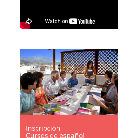
Inscripción
Cursos de español