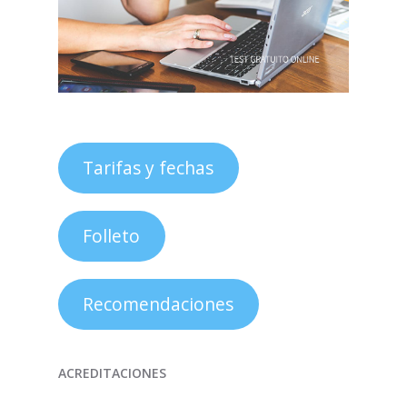
Tarifas y fechas
Folleto
Recomendaciones
ACREDITACIONES