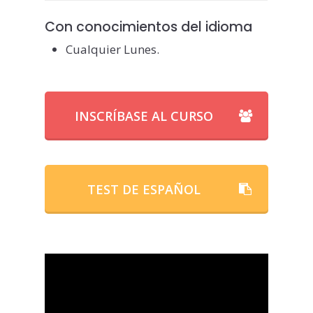
Con conocimientos del idioma
Cualquier Lunes.
INSCRÍBASE AL CURSO
TEST DE ESPAÑOL