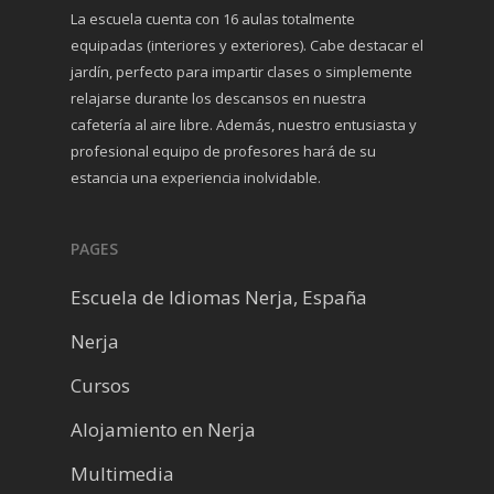
La escuela cuenta con 16 aulas totalmente
equipadas (interiores y exteriores). Cabe destacar el
jardín, perfecto para impartir clases o simplemente
relajarse durante los descansos en nuestra
cafetería al aire libre. Además, nuestro entusiasta y
profesional equipo de profesores hará de su
estancia una experiencia inolvidable.
PAGES
Escuela de Idiomas Nerja, España
Nerja
Cursos
Alojamiento en Nerja
Multimedia