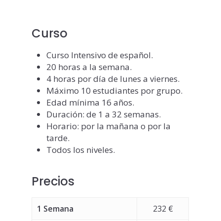
Curso
Curso Intensivo de español.
20 horas a la semana.
4 horas por día de lunes a viernes.
Máximo 10 estudiantes por grupo.
Edad mínima 16 años.
Duración: de 1 a 32 semanas.
Horario: por la mañana o por la
tarde.
Todos los niveles.
Precios
1 Semana
232 €