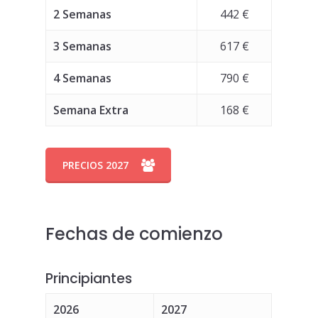
2 Semanas
442 €
3 Semanas
617 €
4 Semanas
790 €
Semana Extra
168 €
PRECIOS 2027
Fechas de comienzo
Principiantes
2026
2027