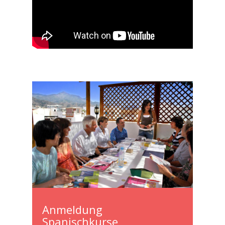
Anmeldung
Spanischkurse