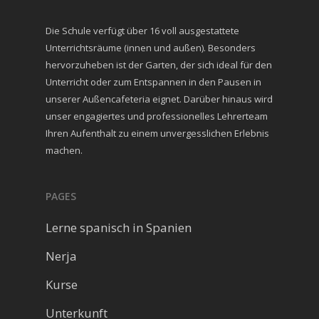
Die Schule verfügt über 16 voll ausgestattete
Unterrichtsräume (innen und außen). Besonders
hervorzuheben ist der Garten, der sich ideal für den
Unterricht oder zum Entspannen in den Pausen in
unserer Außencafeteria eignet. Darüber hinaus wird
unser engagiertes und professionelles Lehrerteam
Ihren Aufenthalt zu einem unvergesslichen Erlebnis
machen.
PAGES
Lerne spanisch in Spanien
Nerja
Kurse
Unterkunft