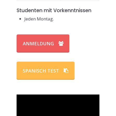
Studenten mit Vorkenntnissen
Jeden Montag.
ANMELDUNG
SPANISCH TEST