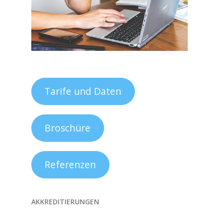
Tarife und Daten
Broschüre
Referenzen
AKKREDITIERUNGEN