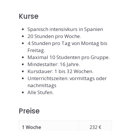
Kurse
Spanisch intensivkurs in Spanien
20 Stunden pro Woche.
4 Stunden pro Tag von Montag bis
Freitag.
Maximal 10 Studenten pro Gruppe.
Mindestalter: 16 Jahre.
Kursdauer: 1 bis 32 Wochen.
Unterrichtszeiten: vormittags oder
nachmittags
Alle Stufen.
Preise
1 Woche
232 €