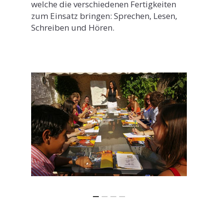
welche die verschiedenen Fertigkeiten
zum Einsatz bringen: Sprechen, Lesen,
Schreiben und Hören.