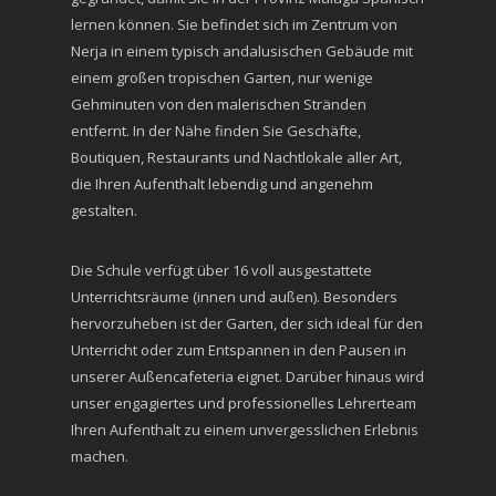
lernen können. Sie befindet sich im Zentrum von
Nerja in einem typisch andalusischen Gebäude mit
einem großen tropischen Garten, nur wenige
Gehminuten von den malerischen Stränden
entfernt. In der Nähe finden Sie Geschäfte,
Boutiquen, Restaurants und Nachtlokale aller Art,
die Ihren Aufenthalt lebendig und angenehm
gestalten.
Die Schule verfügt über 16 voll ausgestattete
Unterrichtsräume (innen und außen). Besonders
hervorzuheben ist der Garten, der sich ideal für den
Unterricht oder zum Entspannen in den Pausen in
unserer Außencafeteria eignet. Darüber hinaus wird
unser engagiertes und professionelles Lehrerteam
Ihren Aufenthalt zu einem unvergesslichen Erlebnis
machen.