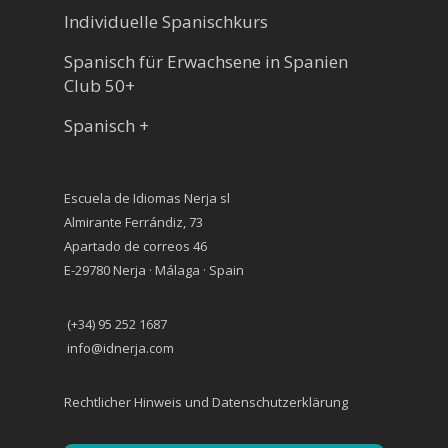
Individuelle Spanischkurs
Spanisch für Erwachsene in Spanien
Club 50+
Spanisch +
Escuela de Idiomas Nerja sl
Almirante Ferrándiz, 73
Apartado de correos 46
E-29780 Nerja · Málaga · Spain
(+34) 95 252 1687
info@idnerja.com
Rechtlicher Hinweis und Datenschutzerklärung