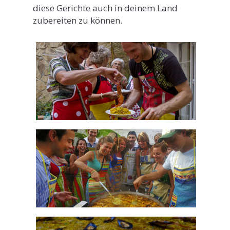
diese Gerichte auch in deinem Land
zubereiten zu können.