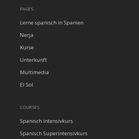
PAGES
Lerne spanisch in Spanien
Nerja
Kurse
Unterkunft
Multimedia
El Sol
COURSES
Spanisch intensivkurs
Spanisch Superintensivkurs