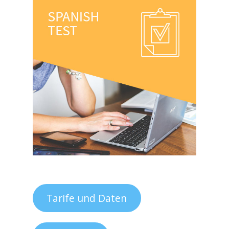
Tarife und Daten