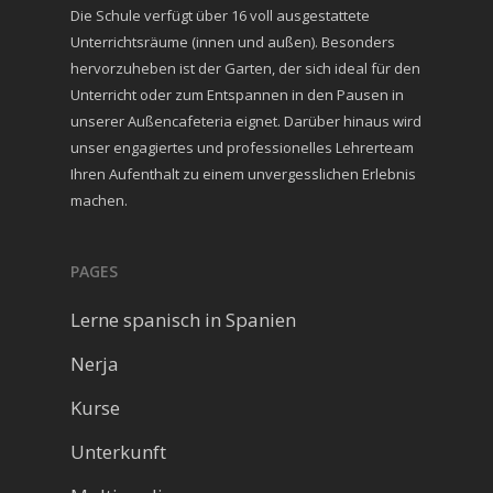
Die Schule verfügt über 16 voll ausgestattete
Unterrichtsräume (innen und außen). Besonders
hervorzuheben ist der Garten, der sich ideal für den
Unterricht oder zum Entspannen in den Pausen in
unserer Außencafeteria eignet. Darüber hinaus wird
unser engagiertes und professionelles Lehrerteam
Ihren Aufenthalt zu einem unvergesslichen Erlebnis
machen.
PAGES
Lerne spanisch in Spanien
Nerja
Kurse
Unterkunft