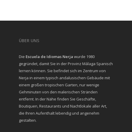
ÜBER UNS
Die
Escuela de Idiomas Nerja
wurde 1980
gegründet, damit Sie in der Provinz Málaga Spanisch
lernen können. Sie befindet sich im Zentrum von
Nerja in einem typisch andalusischen Gebäude mit
einem großen tropischen Garten, nur wenige
Gehminuten von den malerischen Stränden
entfernt. In der Nähe finden Sie Geschäfte,
Boutiquen, Restaurants und Nachtlokale aller Art,
die Ihren Aufenthalt lebendig und angenehm
gestalten.