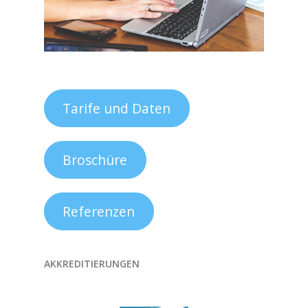
Tarife und Daten
Broschüre
Referenzen
AKKREDITIERUNGEN