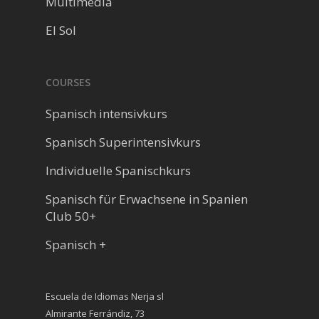
Multimedia
El Sol
COURSES
Spanisch intensivkurs
Spanisch Superintensivkurs
Individuelle Spanischkurs
Spanisch für Erwachsene in Spanien
Club 50+
Spanisch +
Escuela de Idiomas Nerja sl
Almirante Ferrándiz, 73