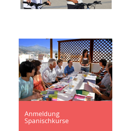
Anmeldung
Spanischkurse