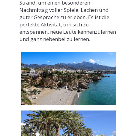
Strand, um einen besonderen
Nachmittag voller Spiele, Lachen und
guter Gespräche zu erleben. Es ist die
perfekte Aktivität, um sich zu
entspannen, neue Leute kennenzulernen
und ganz nebenbei zu lernen.