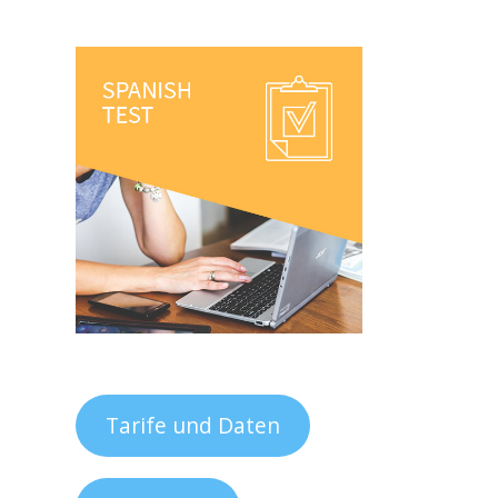
Tarife und Daten