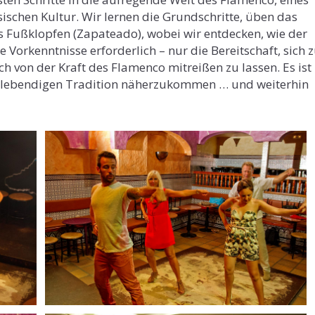
schen Kultur. Wir lernen die Grundschritte, üben das
 Fußklopfen (Zapateado), wobei wir entdecken, wie der
 Vorkenntnisse erforderlich – nur die Bereitschaft, sich 
 von der Kraft des Flamenco mitreißen zu lassen. Es ist
r lebendigen Tradition näherzukommen … und weiterhin