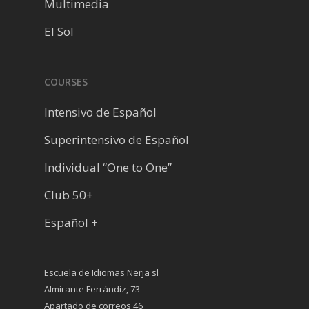
Multimedia
El Sol
COURSES
Intensivo de Español
Superintensivo de Español
Individual “One to One”
Club 50+
Español +
Escuela de Idiomas Nerja sl
Almirante Ferrándiz, 73
Apartado de correos 46