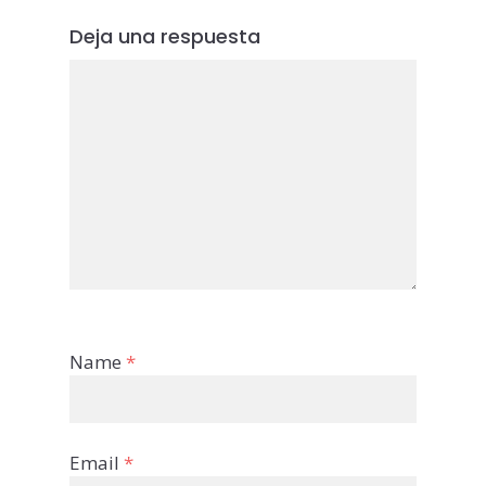
Deja una respuesta
Name
*
Email
*