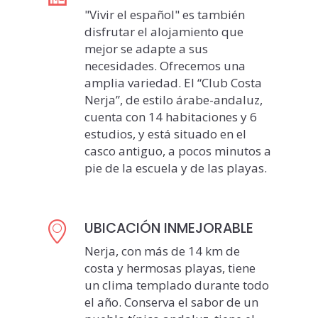
"Vivir el español" es también
disfrutar el alojamiento que
mejor se adapte a sus
necesidades. Ofrecemos una
amplia variedad. El “Club Costa
Nerja”, de estilo árabe-andaluz,
cuenta con 14 habitaciones y 6
estudios, y está situado en el
casco antiguo, a pocos minutos a
pie de la escuela y de las playas.
UBICACIÓN INMEJORABLE
Nerja, con más de 14 km de
costa y hermosas playas, tiene
un clima templado durante todo
el año. Conserva el sabor de un