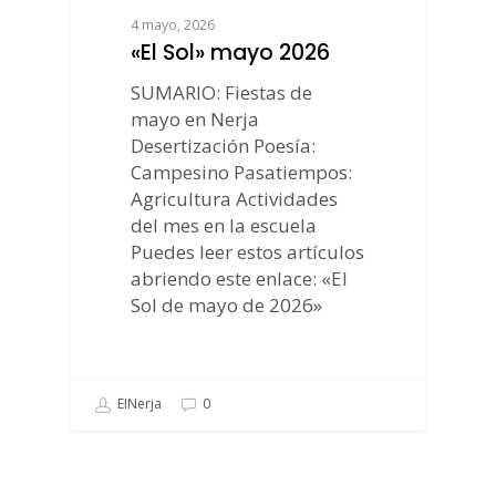
4 mayo, 2026
«El Sol» mayo 2026
SUMARIO: Fiestas de
mayo en Nerja
Desertización Poesía:
Campesino Pasatiempos:
Agricultura Actividades
del mes en la escuela
Puedes leer estos artículos
abriendo este enlace: «El
Sol de mayo de 2026»
EINerja
0