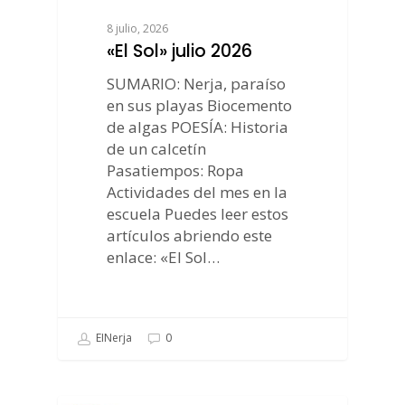
8 julio, 2026
«El Sol» julio 2026
SUMARIO: Nerja, paraíso
en sus playas Biocemento
de algas POESÍA: Historia
de un calcetín
Pasatiempos: Ropa
Actividades del mes en la
escuela Puedes leer estos
artículos abriendo este
enlace: «El Sol…
EINerja
0