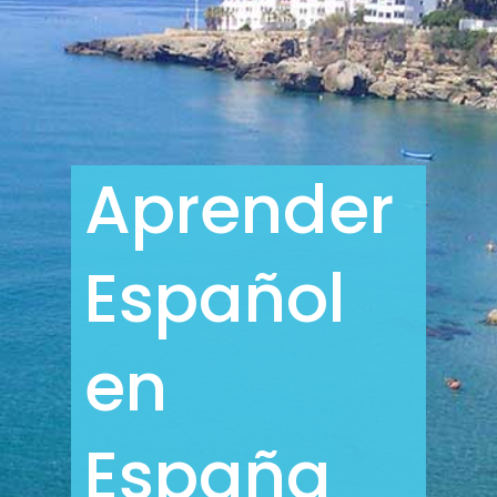
Aprender
Español
en
España