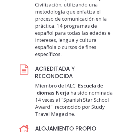
Civilización, utilizando una
metodología que enfatiza el
proceso de comunicación en la
práctica. 14 programas de
español para todas las edades e
intereses, lengua y cultura
española o cursos de fines
específicos.
ACREDITADA Y
RECONOCIDA
Miembro de IALC,
Escuela de
Idiomas Nerja
ha sido nominada
14 veces al "Spanish Star School
Award", reconocido por Study
Travel Magazine.
ALOJAMIENTO PROPIO