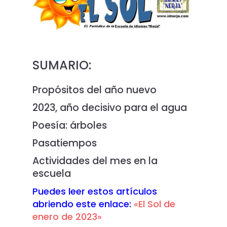
SUMARIO:
Propósitos del año nuevo
2023, año decisivo para el agua
Poesía: árboles
Pasatiempos
Actividades del mes en la
escuela
Puedes leer estos artículos
abriendo este enlace:
«El Sol de
enero de 2023»