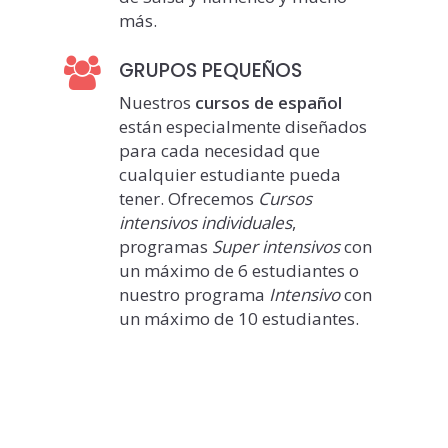
más.
GRUPOS PEQUEÑOS
Nuestros
cursos de español
están especialmente diseñados
para cada necesidad que
cualquier estudiante pueda
tener. Ofrecemos
Cursos
intensivos individuales
,
programas
Super intensivos
con
un máximo de 6 estudiantes o
nuestro programa
Intensivo
con
un máximo de 10 estudiantes.