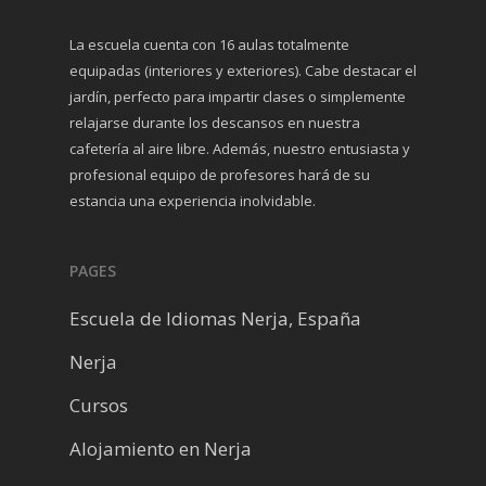
La escuela cuenta con 16 aulas totalmente
equipadas (interiores y exteriores). Cabe destacar el
jardín, perfecto para impartir clases o simplemente
relajarse durante los descansos en nuestra
cafetería al aire libre. Además, nuestro entusiasta y
profesional equipo de profesores hará de su
estancia una experiencia inolvidable.
PAGES
Escuela de Idiomas Nerja, España
Nerja
Cursos
Alojamiento en Nerja