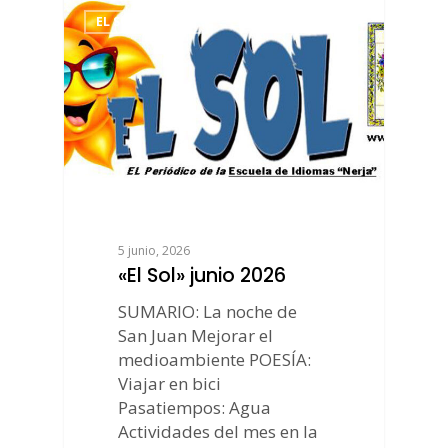
EL SOL DE NERJA
5 junio, 2026
«El Sol» junio 2026
SUMARIO: La noche de
San Juan Mejorar el
medioambiente POESÍA:
Viajar en bici
Pasatiempos: Agua
Actividades del mes en la