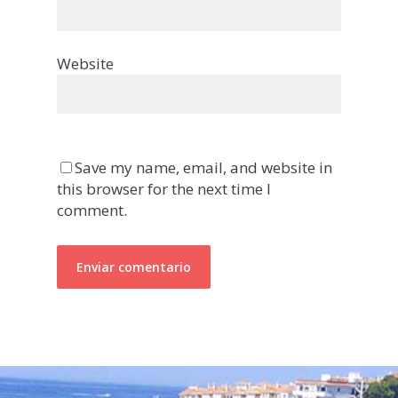
Website
Save my name, email, and website in
this browser for the next time I
comment.