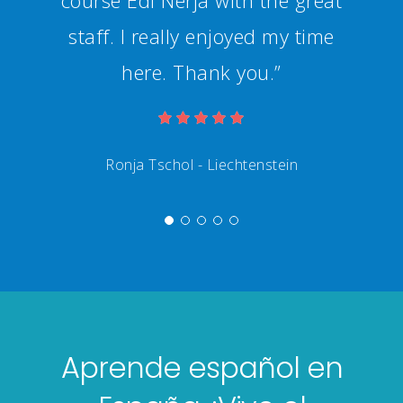
Aprende español en