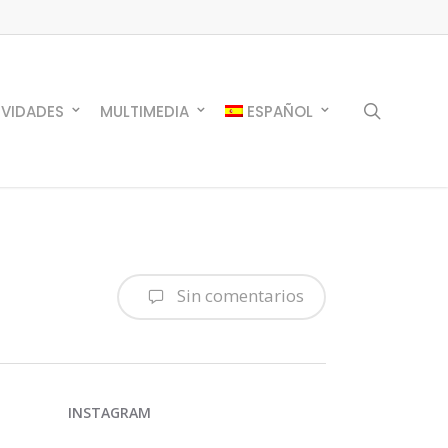
search
IVIDADES
MULTIMEDIA
ESPAÑOL
Sin comentarios
INSTAGRAM