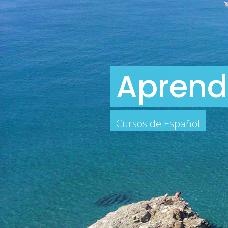
Aprend
Cursos de Español