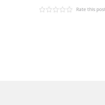
Rate this pos