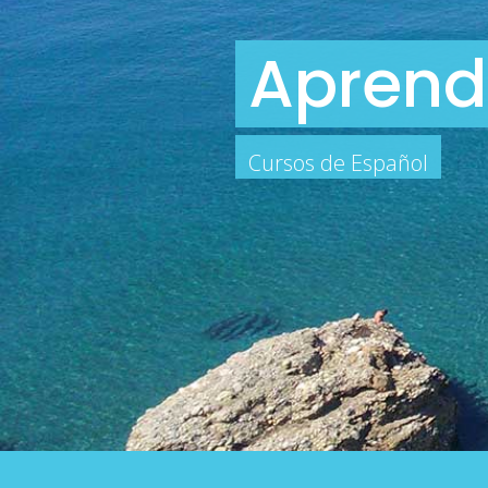
Aprend
Cursos de Español