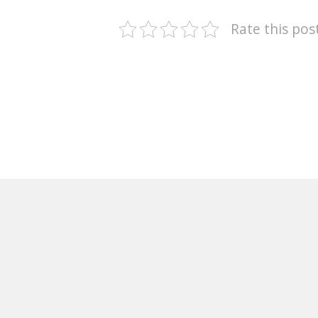
Rate this pos