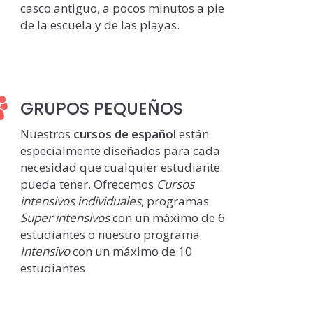
casco antiguo, a pocos minutos a pie
de la escuela y de las playas.
GRUPOS PEQUEÑOS
Nuestros
cursos de español
están
especialmente diseñados para cada
necesidad que cualquier estudiante
pueda tener. Ofrecemos
Cursos
intensivos individuales
, programas
Super intensivos
con un máximo de 6
estudiantes o nuestro programa
Intensivo
con un máximo de 10
estudiantes.