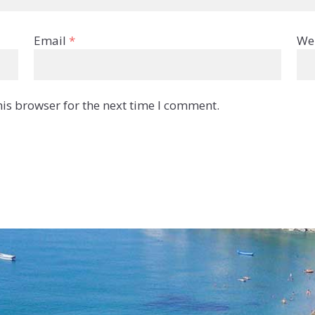
Email
*
We
is browser for the next time I comment.