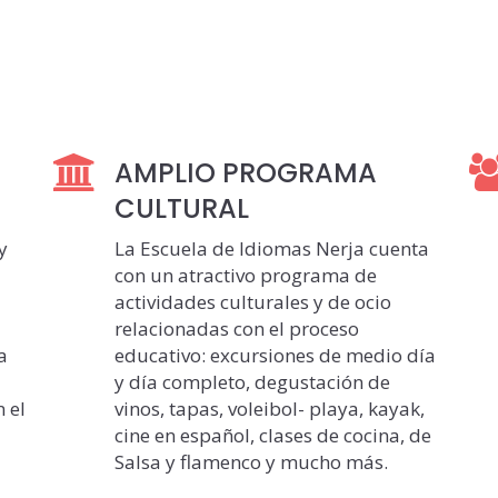
AMPLIO PROGRAMA
CULTURAL
y
La Escuela de Idiomas Nerja cuenta
con un atractivo programa de
actividades culturales y de ocio
relacionadas con el proceso
a
educativo: excursiones de medio día
y día completo, degustación de
 el
vinos, tapas, voleibol- playa, kayak,
cine en español, clases de cocina, de
Salsa y flamenco y mucho más.