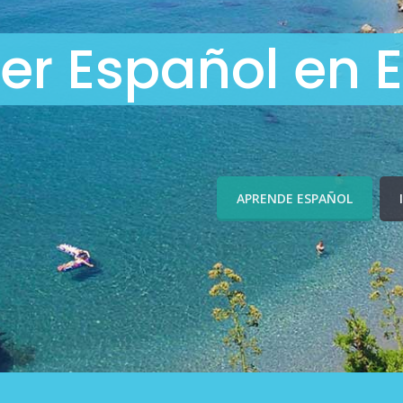
er Español en 
APRENDE ESPAÑOL