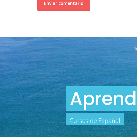
Aprend
Cursos de Español