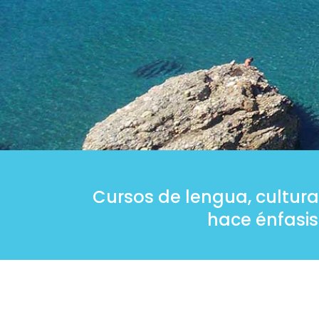
Cursos de lengua, cultura
hace énfasis