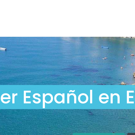
er Español en 