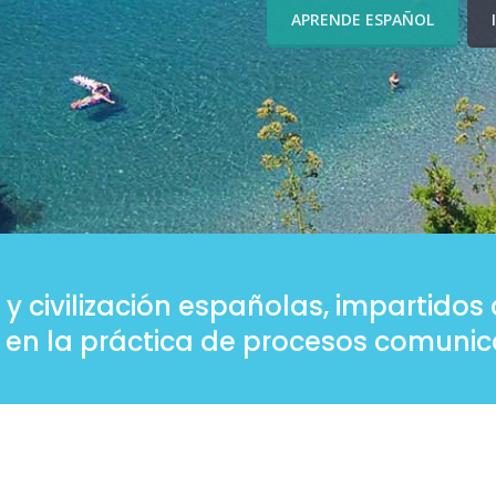
APRENDE ESPAÑOL
 y civilización españolas, impartid
 en la práctica de procesos comunica