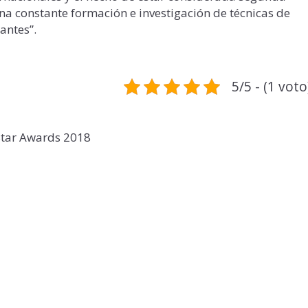
una constante formación e investigación de técnicas de
antes”.
5/5 - (1 voto
Star Awards 2018