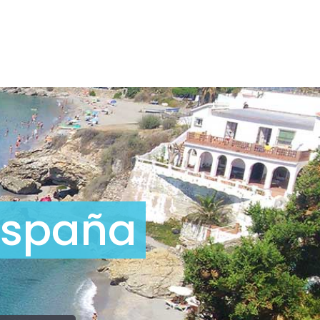
España