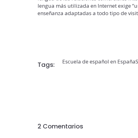
lengua más utilizada en Internet exige “
enseñanza adaptadas a todo tipo de visit
Escuela de español en España
Tags:
2 Comentarios